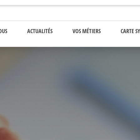
OUS
ACTUALITÉS
VOS MÉTIERS
CARTE S