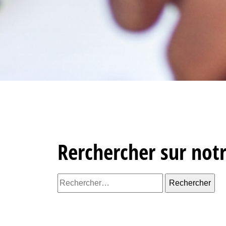
Rerchercher sur notre
Rechercher :