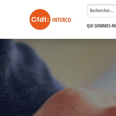
Rechercher :
QUI SOMMES-N