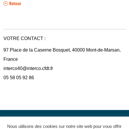
Retour
VOTRE CONTACT :
97 Place de la Caserne Bosquet, 40000 Mont-de-Marsan,
France
interco40@interco.cfdt.fr
05 58 05 92 86
Nous utilisons des cookies sur notre site web pour vous offrir