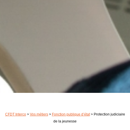
CFDT Interco
>
Vos métiers
>
Fonction publique d’état
>
Protection judiciaire
de la jeunesse