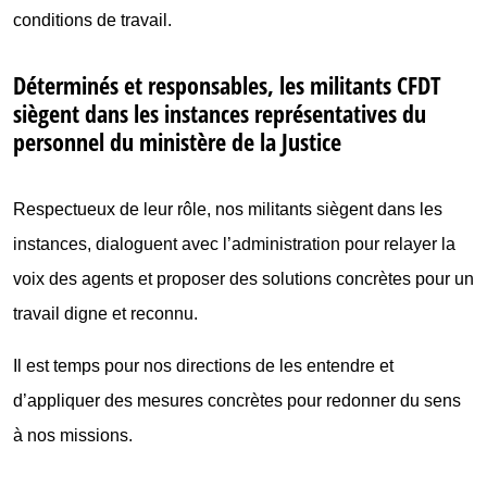
conditions de travail.
Déterminés et responsables, les militants CFDT
siègent dans les instances représentatives du
personnel du ministère de la Justice
Respectueux de leur rôle, nos militants siègent dans les
instances, dialoguent avec l’administration pour relayer la
voix des agents et proposer des solutions concrètes pour un
travail digne et reconnu.
Il est temps pour nos directions de les entendre et
d’appliquer des mesures concrètes pour redonner du sens
à nos missions.