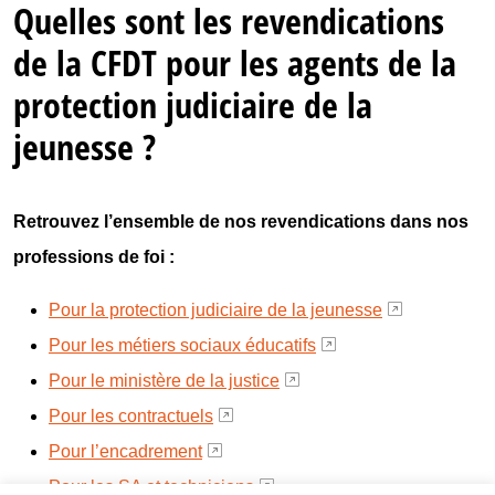
Quelles sont les revendications
de la CFDT pour les agents de la
protection judiciaire de la
jeunesse ?
Retrouvez l’ensemble de nos revendications dans nos
professions de foi :
Pour la protection judiciaire de la jeunesse
Pour les métiers sociaux éducatifs
Pour le ministère de la justice
Pour les contractuels
Pour l’encadrement
Pour les SA et techniciens