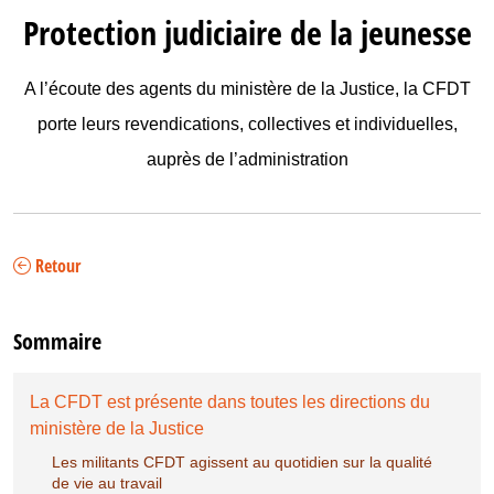
Protection judiciaire de la jeunesse
A l’écoute des agents du ministère de la Justice, la CFDT
porte leurs revendications, collectives et individuelles,
auprès de l’administration
Retour
Sommaire
La CFDT est présente dans toutes les directions du
ministère de la Justice
Les militants CFDT agissent au quotidien sur la qualité
de vie au travail