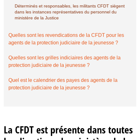
Déterminés et responsables, les militants CFDT siègent
dans les instances représentatives du personnel du
ministère de la Justice
Quelles sont les revendications de la CFDT pour les
agents de la protection judiciaire de la jeunesse ?
Quelles sont les grilles indiciaires des agents de la
protection judiciaire de la jeunesse ?
Quel est le calendrier des payes des agents de la
protection judiciaire de la jeunesse ?
La CFDT est présente dans toutes