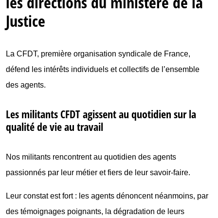
les directions du ministère de la
Justice
La CFDT, première organisation syndicale de France,
défend les intérêts individuels et collectifs de l’ensemble
des agents.
Les militants CFDT agissent au quotidien sur la
qualité de vie au travail
Nos militants rencontrent au quotidien des agents
passionnés par leur métier et fiers de leur savoir-faire.
Leur constat est fort : les agents dénoncent néanmoins, par
des témoignages poignants, la dégradation de leurs