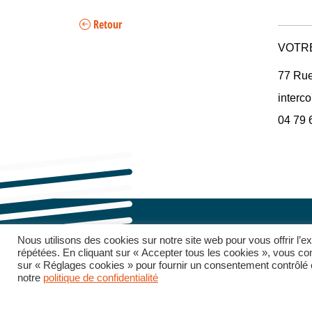
Retour
VOTRE
77 Rue
interco
04 79 
Nous utilisons des cookies sur notre site web pour vous offrir l’
répétées. En cliquant sur « Accepter tous les cookies », vous con
sur « Réglages cookies » pour fournir un consentement contrôlé et
notre
politique de confidentialité