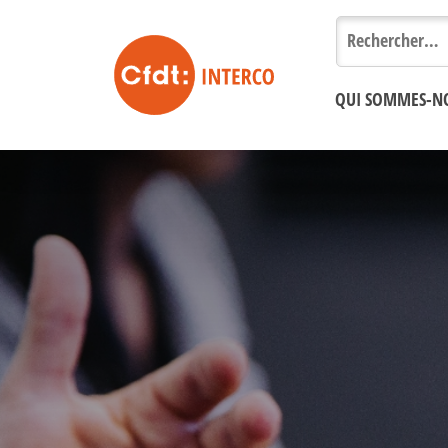
Rechercher :
QUI SOMMES-N