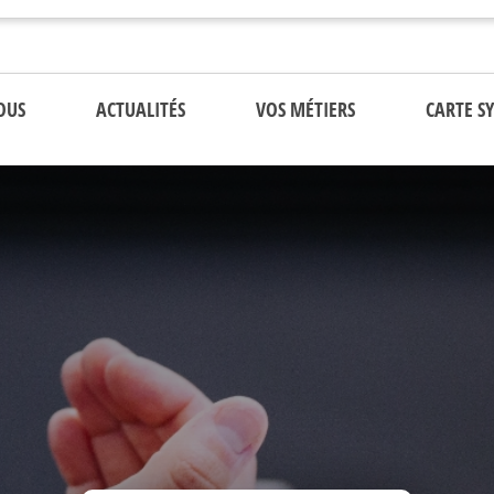
OUS
ACTUALITÉS
VOS MÉTIERS
CARTE S