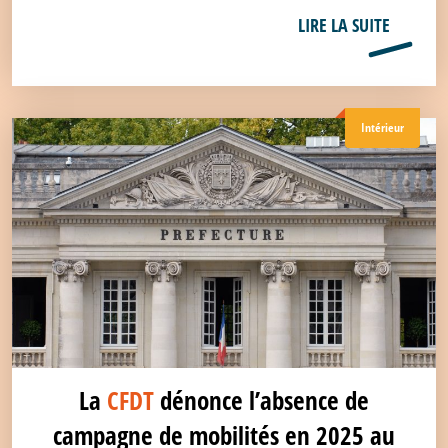
LIRE LA SUITE
Intérieur
La
CFDT
dénonce l’absence de
campagne de mobilités en 2025 au