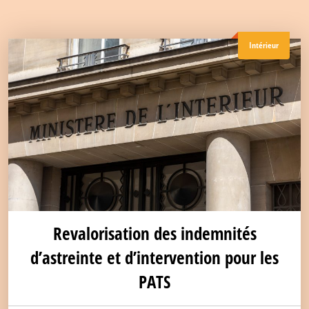
Intérieur
Revalorisation des indemnités
d’astreinte et d’intervention pour les
PATS