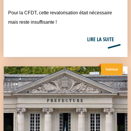
Pour la CFDT, cette revalorisation était nécessaire
mais reste insuffisante !
LIRE LA SUITE
Intérieur