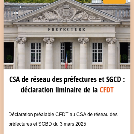
CSA de réseau des préfectures et SGCD :
déclaration liminaire de la
CFDT
Déclaration préalable CFDT au CSA de réseau des
préfectures et SGBD du 3 mars 2025