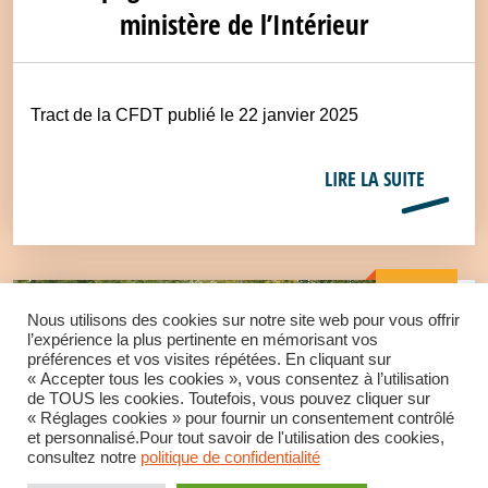
ministère de l’Intérieur
Tract de la CFDT publié le 22 janvier 2025
LIRE LA SUITE
Intérieur
Nous utilisons des cookies sur notre site web pour vous offrir
l’expérience la plus pertinente en mémorisant vos
préférences et vos visites répétées. En cliquant sur
« Accepter tous les cookies », vous consentez à l’utilisation
de TOUS les cookies. Toutefois, vous pouvez cliquer sur
« Réglages cookies » pour fournir un consentement contrôlé
et personnalisé.Pour tout savoir de l'utilisation des cookies,
consultez notre
politique de confidentialité