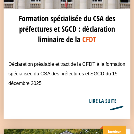
Formation spécialisée du CSA des
préfectures et SGCD : déclaration
liminaire de la
CFDT
Déclaration préalable et tract de la CFDT à la formation
spécialisée du CSA des préfectures et SGCD du 15
décembre 2025
LIRE LA SUITE
Intérieur