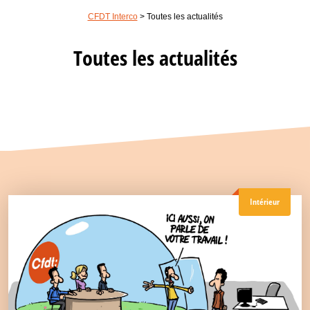
CFDT Interco
>
Toutes les actualités
Toutes les actualités
Intérieur