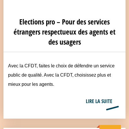
Elections pro – Pour des services
étrangers respectueux des agents et
des usagers
Avec la CFDT, faites le choix de défendre un service
public de qualité. Avec la CFDT, choisissez plus et
mieux pour les agents.
LIRE LA SUITE