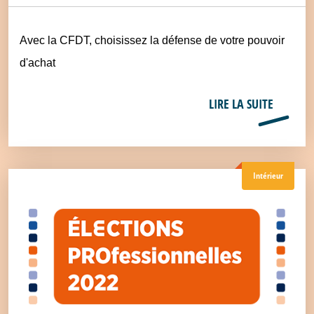
Avec la CFDT, choisissez la défense de votre pouvoir
d'achat
LIRE LA SUITE
Intérieur