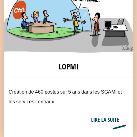
LOPMI
Création de 460 postes sur 5 ans dans les SGAMI et
les services centraux
LIRE LA SUITE