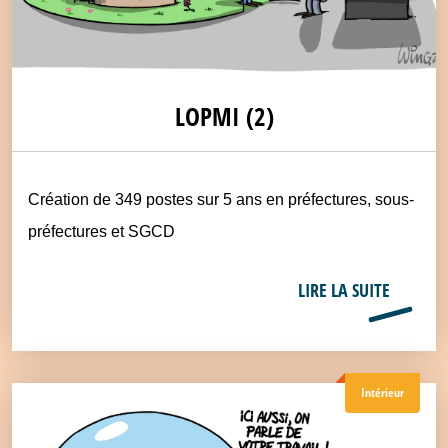
LOPMI (2)
Création de 349 postes sur 5 ans en préfectures, sous-
préfectures et SGCD
LIRE LA SUITE
Intérieur