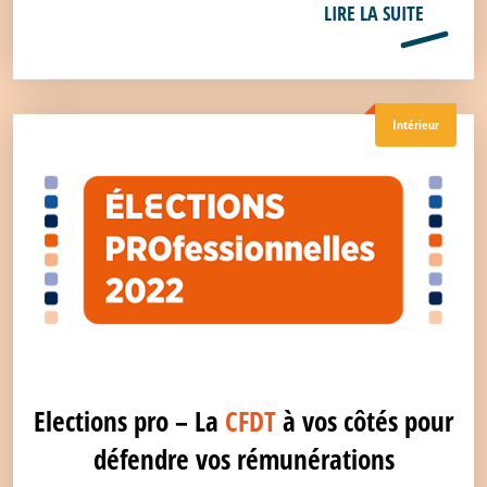
LIRE LA SUITE
Intérieur
Elections pro – La
CFDT
à vos côtés pour
défendre vos rémunérations