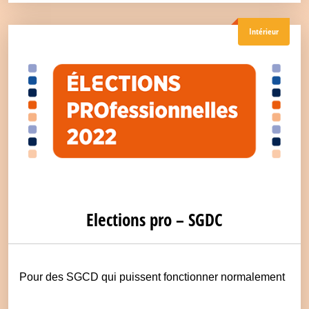
Intérieur
Elections pro – SGDC
Pour des SGCD qui puissent fonctionner normalement