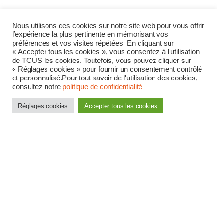
Nous utilisons des cookies sur notre site web pour vous offrir
l’expérience la plus pertinente en mémorisant vos
préférences et vos visites répétées. En cliquant sur
« Accepter tous les cookies », vous consentez à l’utilisation
En savoir plus
de TOUS les cookies. Toutefois, vous pouvez cliquer sur
« Réglages cookies » pour fournir un consentement contrôlé
et personnalisé.Pour tout savoir de l'utilisation des cookies,
consultez notre
politique de confidentialité
Actu générale
Réglages cookies
Accepter tous les cookies