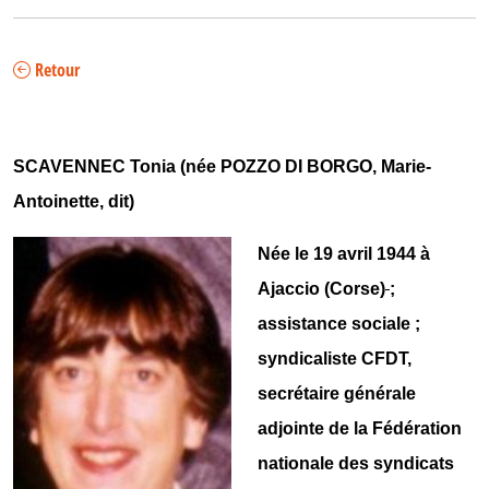
Retour
SCAVENNEC Tonia (née POZZO DI BORGO, Marie-
Antoinette, dit)
Née le 19 avril 1944 à
Ajaccio (Corse)
;
assistance sociale ;
syndicaliste CFDT,
secrétaire générale
adjointe de la Fédération
nationale des syndicats