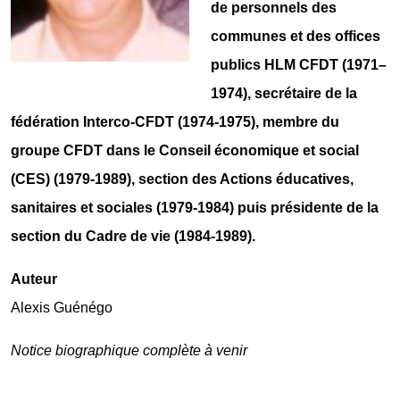
de personnels des
communes et des offices
publics HLM CFDT (1971–
1974), secrétaire de la
fédération Interco-CFDT (1974-1975), membre du
groupe CFDT dans le Conseil économique et social
(CES) (1979-1989), section des Actions éducatives,
sanitaires et sociales (1979-1984) puis présidente de la
section du Cadre de vie (1984-1989).
Auteur
Alexis Guénégo
Notice biographique complète à venir