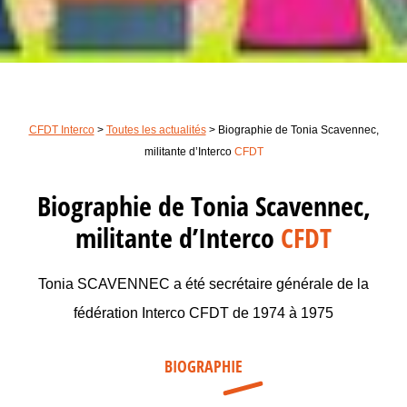
CFDT Interco
>
Toutes les actualités
>
Biographie de Tonia Scavennec,
militante d’Interco
CFDT
Biographie de Tonia Scavennec,
militante d’Interco
CFDT
Tonia SCAVENNEC a été secrétaire générale de la
fédération Interco CFDT de 1974 à 1975
BIOGRAPHIE