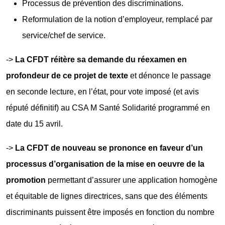
Processus de prévention des discriminations.
Reformulation de la notion d’employeur, remplacé par
service/chef de service.
->
La CFDT réitère sa demande du réexamen en
profondeur de ce projet de texte
et dénonce le passage
en seconde lecture, en l’état, pour vote imposé (et avis
réputé définitif) au CSA M Santé Solidarité programmé en
date du 15 avril.
->
La CFDT de nouveau se prononce en faveur d’un
processus d’organisation de la mise en oeuvre de la
promotion
permettant d’assurer une application homogène
et équitable de lignes directrices, sans que des éléments
discriminants puissent être imposés en fonction du nombre