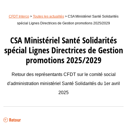
CFDT Interco
>
Toutes les actualités
>
CSA Ministériel Santé Solidarités
spécial Lignes Directrices de Gestion promotions 2025/2029
CSA Ministériel Santé Solidarités
spécial Lignes Directrices de Gestion
promotions 2025/2029
Retour des représentants CFDT sur le comité social
d'administration ministériel Santé Solidarités du 1er avril
2025
Retour