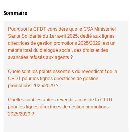
Sommaire
Pourquoi la CFDT considère que le CSA Ministériel
Santé Solidarité du 1er avril 2025, dédié aux lignes
directrices de gestion promotions 2025/2029, est un
mépris total du dialogue social, des droits et des
avancées refusés aux agents ?
Quels sont les points essentiels du revendicatif de la
CFDT pour les lignes directrices de gestion
promotions 2025/2029 ?
Quelles sont les autres revendications de la CFDT
pour les lignes directrices de gestion promotions
2025/2029 ?