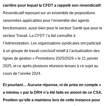
carrière pour lequel la CFDT a rappelé son revendicatif.
Revendicatif reposant sur un ensemble de propositions
raisonnées applicables pour l’ensemble des agents
fonctionnaires, aussi bien pour le secteur Santé que pour le
secteur Travail. La CFDT l’a fait connaître à
l’Administration. Les organisations syndicales ont participé
à un groupe de travail conclusif relatif à l’actualisation des
lignes de gestion « Promotions 2025/2029 » le 21 janvier
2025, et ce après plusieurs réunions tenues à ce sujet au
cours de l’année 2024.
Et pourtant… Aucune réponse, ni de prise en compte «
a minima » par la DRH n’a été faite en amont de ce CSA.
Position qu’elle a maintenu lors de cette instance pour