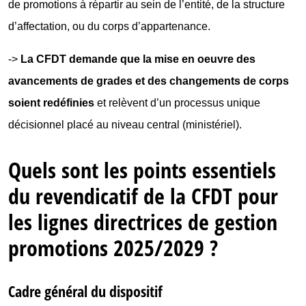
de promotions à répartir au sein de l’entité, de la structure
d’affectation, ou du corps d’appartenance.
->
La CFDT demande que la mise en oeuvre des
avancements de grades et des changements de corps
soient redéfinies
et relèvent d’un processus unique
décisionnel placé au niveau central (ministériel).
Quels sont les points essentiels
du revendicatif de la CFDT pour
les lignes directrices de gestion
promotions 2025/2029 ?
Cadre général du dispositif