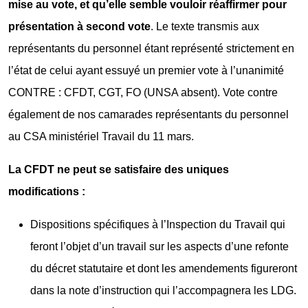
mise au vote, et qu’elle semble vouloir réaffirmer pour
présentation à second vote
. Le texte transmis aux
représentants du personnel étant représenté strictement en
l’état de celui ayant essuyé un premier vote à l’unanimité
CONTRE : CFDT, CGT, FO (UNSA absent). Vote contre
également de nos camarades représentants du personnel
au CSA ministériel Travail du 11 mars.
La CFDT ne peut se satisfaire des uniques
modifications :
Dispositions spécifiques à l’Inspection du Travail qui
feront l’objet d’un travail sur les aspects d’une refonte
du décret statutaire et dont les amendements figureront
dans la note d’instruction qui l’accompagnera les LDG.