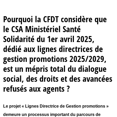
Pourquoi la CFDT considère que
le CSA Ministériel Santé
Solidarité du 1er avril 2025,
dédié aux lignes directrices de
gestion promotions 2025/2029,
est un mépris total du dialogue
social, des droits et des avancées
refusés aux agents ?
Le projet « Lignes Directrice de Gestion promotions »
demeure un processus important du parcours de