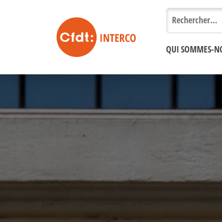
Rechercher :
QUI SOMMES-N