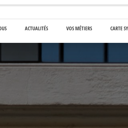
OUS
ACTUALITÉS
VOS MÉTIERS
CARTE S