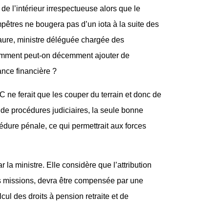
de l’intérieur irrespectueuse alors que le
pêtres ne bougera pas d’un iota à la suite des
aure, ministre déléguée chargée des
. Comment peut-on décemment ajouter de
nce financière ?
C ne ferait que les couper du terrain et donc de
 de procédures judiciaires, la seule bonne
océdure pénale, ce qui permettrait aux forces
a ministre. Elle considère que l’attribution
 missions, devra être compensée par une
cul des droits à pension retraite et de