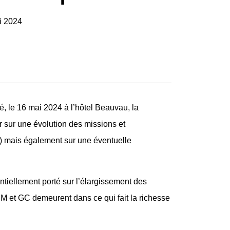
i 2024
é, le 16 mai 2024 à l’hôtel Beauvau, la
 sur une évolution des missions et
) mais également sur une éventuelle
ntiellement porté sur l’élargissement des
M et GC demeurent dans ce qui fait la richesse