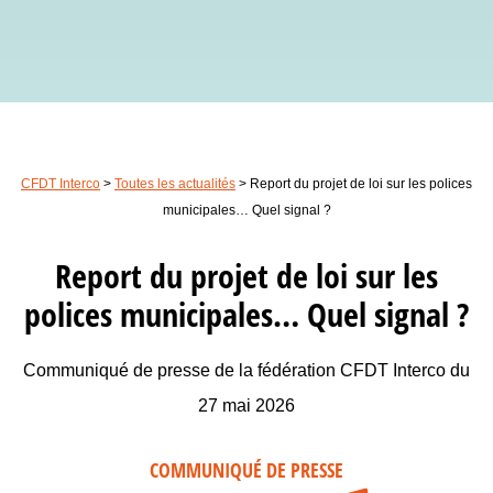
CFDT Interco
>
Toutes les actualités
>
Report du projet de loi sur les polices
municipales… Quel signal ?
Report du projet de loi sur les
polices municipales… Quel signal ?
Communiqué de presse de la fédération CFDT Interco du
27 mai 2026
COMMUNIQUÉ DE PRESSE