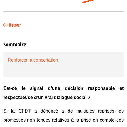
Retour
Sommaire
Renforcer la concertation
Est-ce le signal d’une décision responsable et
respectueuse d’un vrai dialogue social ?
Si la CFDT a dénoncé à de multiples reprises les
promesses non tenues relatives à la prise en compte des