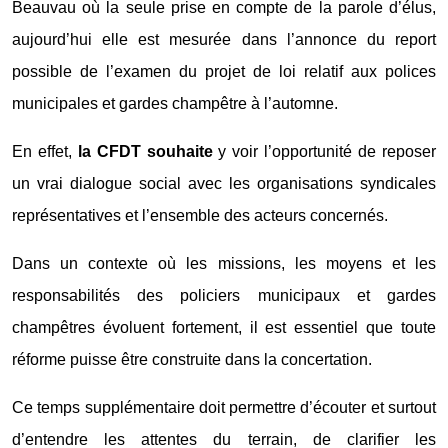
Beauvau où la seule prise en compte de la parole d’élus,
aujourd’hui elle est mesurée dans l’annonce du report
possible de l’examen du projet de loi relatif aux polices
municipales et gardes champêtre à l’automne.
En effet,
la CFDT souhaite
y voir l’opportunité de reposer
un vrai dialogue social avec les organisations syndicales
représentatives et l’ensemble des acteurs concernés.
Dans un contexte où les missions, les moyens et les
responsabilités des policiers municipaux et gardes
champêtres évoluent fortement, il est essentiel que toute
réforme puisse être construite dans la concertation.
Ce temps supplémentaire doit permettre d’écouter et surtout
d’entendre les attentes du terrain, de clarifier les