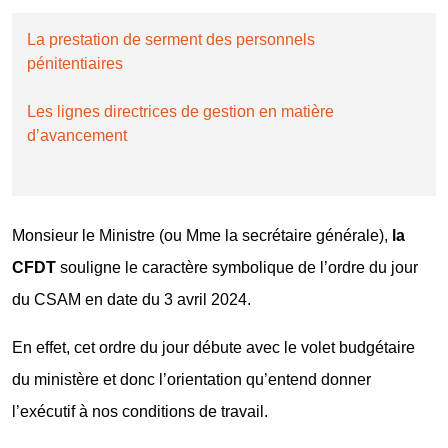
La prestation de serment des personnels
pénitentiaires
Les lignes directrices de gestion en matière
d’avancement
Monsieur le Ministre (ou Mme la secrétaire générale),
la
CFDT
souligne le caractère symbolique de l’ordre du jour
du CSAM en date du 3 avril 2024.
En effet, cet ordre du jour débute avec le volet budgétaire
du ministère et donc l’orientation qu’entend donner
l’exécutif à nos conditions de travail.