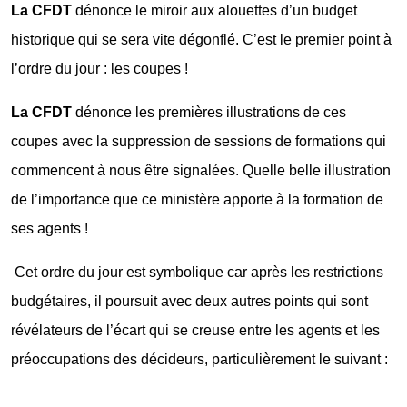
La CFDT
dénonce le miroir aux alouettes d’un budget
historique qui se sera vite dégonflé. C’est le premier point à
l’ordre du jour : les coupes !
La CFDT
dénonce les premières illustrations de ces
coupes avec la suppression de sessions de formations qui
commencent à nous être signalées. Quelle belle illustration
de l’importance que ce ministère apporte à la formation de
ses agents !
Cet ordre du jour est symbolique car après les restrictions
budgétaires, il poursuit avec deux autres points qui sont
révélateurs de l’écart qui se creuse entre les agents et les
préoccupations des décideurs, particulièrement le suivant :