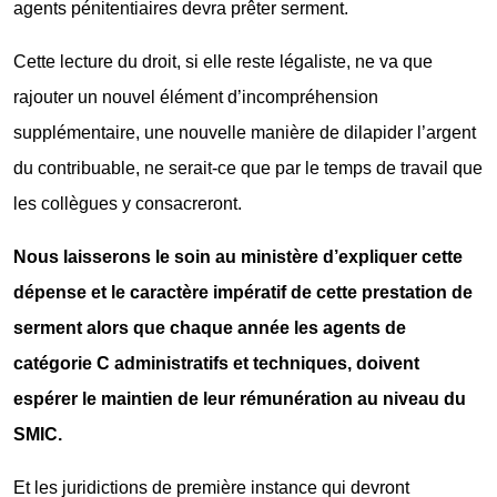
agents pénitentiaires devra prêter serment.
Cette lecture du droit, si elle reste légaliste, ne va que
rajouter un nouvel élément d’incompréhension
supplémentaire, une nouvelle manière de dilapider l’argent
du contribuable, ne serait-ce que par le temps de travail que
les collègues y consacreront.
Nous laisserons le soin au ministère d’expliquer cette
dépense et le caractère impératif de cette prestation de
serment alors que chaque année les agents de
catégorie C administratifs et techniques, doivent
espérer le maintien de leur rémunération au niveau du
SMIC.
Et les juridictions de première instance qui devront