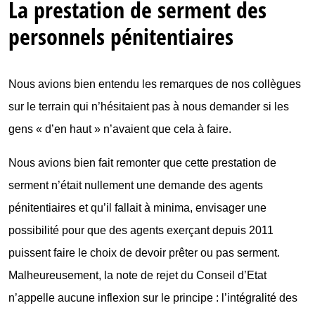
La prestation de serment des
personnels pénitentiaires
Nous avions bien entendu les remarques de nos collègues
sur le terrain qui n’hésitaient pas à nous demander si les
gens « d’en haut » n’avaient que cela à faire.
Nous avions bien fait remonter que cette prestation de
serment n’était nullement une demande des agents
pénitentiaires et qu’il fallait à minima, envisager une
possibilité pour que des agents exerçant depuis 2011
puissent faire le choix de devoir prêter ou pas serment.
Malheureusement, la note de rejet du Conseil d’Etat
n’appelle aucune inflexion sur le principe : l’intégralité des