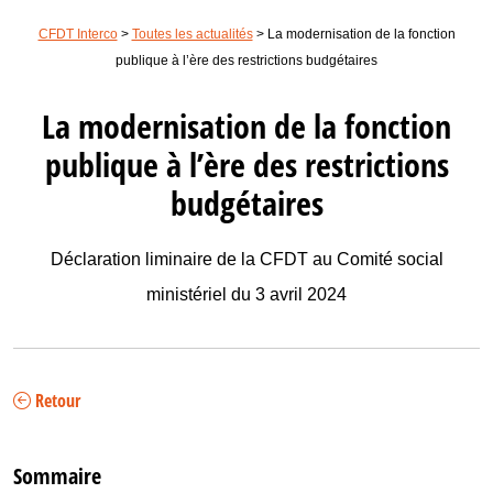
CFDT Interco
>
Toutes les actualités
>
La modernisation de la fonction
publique à l’ère des restrictions budgétaires
La modernisation de la fonction
publique à l’ère des restrictions
budgétaires
Déclaration liminaire de la CFDT au Comité social
ministériel du 3 avril 2024
Retour
Sommaire