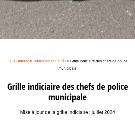
CFDT Interco
>
Toutes les actualités
>
Grille indiciaire des chefs de police
municipale
Grille indiciaire des chefs de police
municipale
Mise à jour de la grille indiciaire : juillet 2024