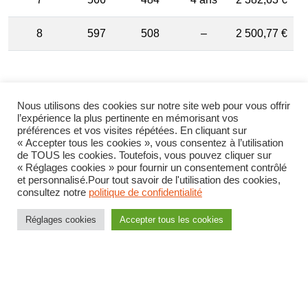
8
597
508
–
2 500,77 €
Nous utilisons des cookies sur notre site web pour vous offrir
l’expérience la plus pertinente en mémorisant vos
préférences et vos visites répétées. En cliquant sur
« Accepter tous les cookies », vous consentez à l’utilisation
de TOUS les cookies. Toutefois, vous pouvez cliquer sur
« Réglages cookies » pour fournir un consentement contrôlé
et personnalisé.Pour tout savoir de l'utilisation des cookies,
consultez notre
politique de confidentialité
Réglages cookies
Accepter tous les cookies
Actu générale