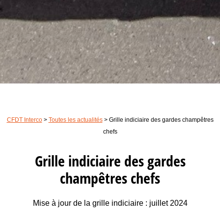
CFDT Interco
>
Toutes les actualités
>
Grille indiciaire des gardes champêtres
chefs
Grille indiciaire des gardes
champêtres chefs
Mise à jour de la grille indiciaire : juillet 2024