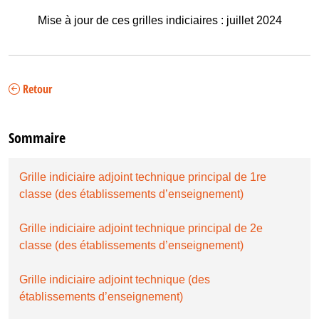
Mise à jour de ces grilles indiciaires : juillet 2024
Retour
Sommaire
Grille indiciaire adjoint technique principal de 1re
classe (des établissements d’enseignement)
Grille indiciaire adjoint technique principal de 2e
classe (des établissements d’enseignement)
Grille indiciaire adjoint technique (des
établissements d’enseignement)