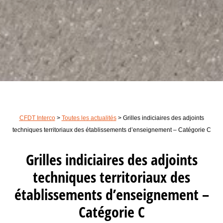
CFDT Interco
>
Toutes les actualités
>
Grilles indiciaires des adjoints
techniques territoriaux des établissements d’enseignement – Catégorie C
Grilles indiciaires des adjoints
techniques territoriaux des
établissements d’enseignement –
Catégorie C