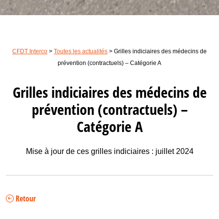
CFDT Interco
>
Toutes les actualités
>
Grilles indiciaires des médecins de
prévention (contractuels) – Catégorie A
Grilles indiciaires des médecins de
prévention (contractuels) –
Catégorie A
Mise à jour de ces grilles indiciaires : juillet 2024
Retour