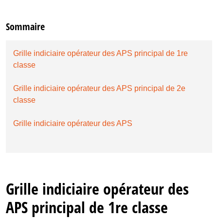
Sommaire
Grille indiciaire opérateur des APS principal de 1re
classe
Grille indiciaire opérateur des APS principal de 2e
classe
Grille indiciaire opérateur des APS
Grille indiciaire opérateur des
APS principal de 1re classe