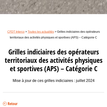
CFDT Interco
>
Toutes les actualités
>
Grilles indiciaires des opérateurs
territoriaux des activités physiques et sportives (APS) – Catégorie C
Grilles indiciaires des opérateurs
territoriaux des activités physiques
et sportives (APS) – Catégorie C
Mise à jour de ces grilles indiciaires : juillet 2024
Retour