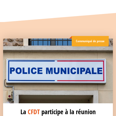
Communiqué de presse
La
CFDT
participe à la réunion