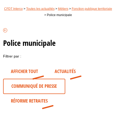
CFDT Interco
>
Toutes les actualités
>
Métiers
>
Fonction publique territoriale
>
Police municipale
Police municipale
Filtrer par :
AFFICHER TOUT
ACTUALITÉS
COMMUNIQUÉ DE PRESSE
RÉFORME RETRAITES