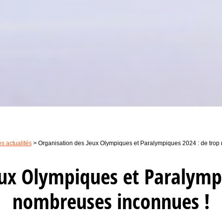
es actualités
>
Organisation des Jeux Olympiques et Paralympiques 2024 : de trop
eux Olympiques et Paralympi
nombreuses inconnues !