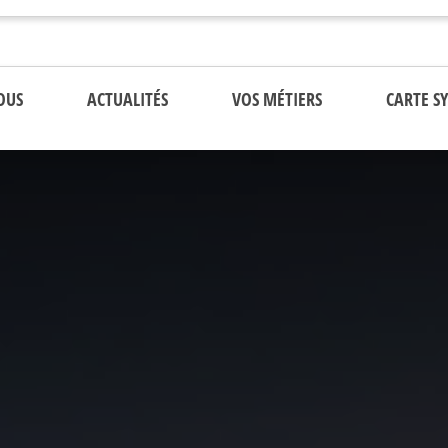
OUS
ACTUALITÉS
VOS MÉTIERS
CARTE S