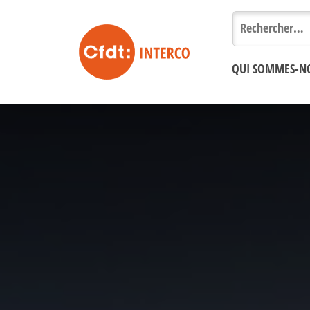
Rechercher :
QUI SOMMES-N