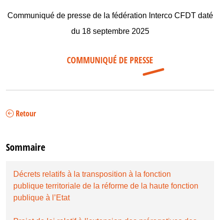
Communiqué de presse de la fédération Interco CFDT daté
du 18 septembre 2025
COMMUNIQUÉ DE PRESSE
Retour
Sommaire
Décrets relatifs à la transposition à la fonction
publique territoriale de la réforme de la haute fonction
publique à l’Etat