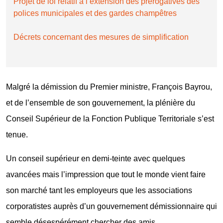
Projet de loi relatif à l’extension des prérogatives des
polices municipales et des gardes champêtres
Décrets concernant des mesures de simplification
Malgré la démission du Premier ministre, François Bayrou,
et de l’ensemble de son gouvernement, la plénière du
Conseil Supérieur de la Fonction Publique Territoriale s’est
tenue.
Un conseil supérieur en demi-teinte avec quelques
avancées mais l’impression que tout le monde vient faire
son marché tant les employeurs que les associations
corporatistes auprès d’un gouvernement démissionnaire qui
semble désespérément chercher des amis.