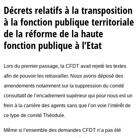
Décrets
relatifs à la transposition
à la fonction publique territoriale
de la réforme de la haute
fonction publique à l’Etat
Lors du premier passage, la CFDT avait rejeté les textes
afin de pouvoir les retravailler. Nous avons déposé des
amendements notamment sur la suppression du comité
consultatif de l’encadrement supérieur qui pour nous est un
frein à la carrière des agents sans que l’on voie l’intérêt de
ce type de comité Théodule.
Même si l’ensemble des demandes CFDT n’a pas été