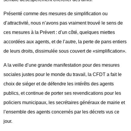
Présenté comme des mesures de simplification ou
d’attractivité, nous n’avons pas vraiment trouvé le sens de
ces mesures à la Prévert : d’un côté, quelques miettes
accordées aux agents, et de l’autre, la perte de pans entiers
de leurs droits, dissimulée sous couvert de «simplification».
A la veille d’une grande manifestation pour des mesures
sociales justes pour le monde du travail, la CFDT a fait le
choix de siéger et de défendre les intérêts des agents
publics, et continue de porter ses revendications pour les
policiers municipaux, les secrétaires généraux de mairie et
l’ensemble des agents concernés par les décrets vus ce
jour.