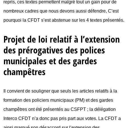
repris, ces textes permettent malgré tout un gain pour de
nombreux cadres que nous devons aussi défendre, C’est
pourquoi la CFDT s’est abstenue sur les 4 textes présentés.
Projet de loi relatif à l’extension
des prérogatives des polices
municipales et des gardes
champêtres
Il convient de souligner que seuls les articles relatifs à la
formation des policiers municipaux (PM) et des gardes
champêtres ont été présentés au CSFPT ; la délégation
Interco CFDT n’a donc pas pris part aux votes. La CFDT a
ainsi marqué son désaccord sur l’extension des