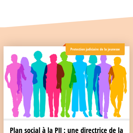
Protection judiciaire de la jeunesse
Plan social à la PJJ : une directrice de la