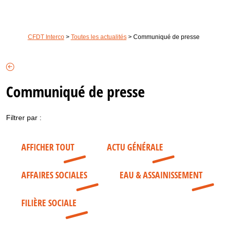
CFDT Interco
>
Toutes les actualités
>
Communiqué de presse
Communiqué de presse
Filtrer par :
AFFICHER TOUT
ACTU GÉNÉRALE
AFFAIRES SOCIALES
EAU & ASSAINISSEMENT
FILIÈRE SOCIALE