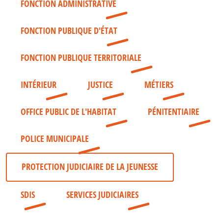
FONCTION ADMINISTRATIVE
FONCTION PUBLIQUE D'ÉTAT
FONCTION PUBLIQUE TERRITORIALE
INTÉRIEUR
JUSTICE
MÉTIERS
OFFICE PUBLIC DE L'HABITAT
PÉNITENTIAIRE
POLICE MUNICIPALE
PROTECTION JUDICIAIRE DE LA JEUNESSE
SDIS
SERVICES JUDICIAIRES