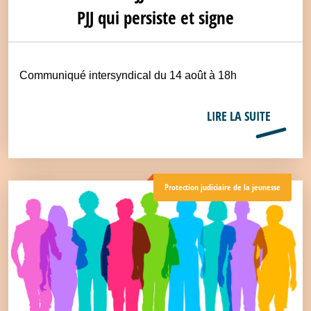
PJJ qui persiste et signe
Communiqué intersyndical du 14 août à 18h
LIRE LA SUITE
Protection judiciaire de la jeunesse