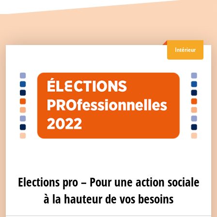
Intérieur
Elections pro – Pour une action sociale
à la hauteur de vos besoins