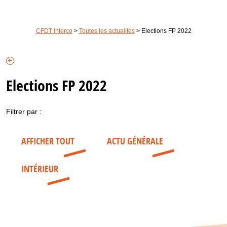
CFDT Interco
>
Toutes les actualités
>
Elections FP 2022
Elections FP 2022
Filtrer par :
AFFICHER TOUT
ACTU GÉNÉRALE
INTÉRIEUR