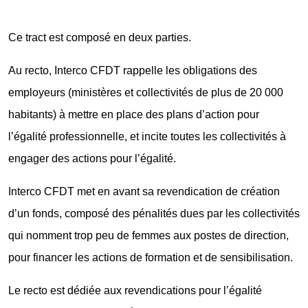
Ce tract est composé en deux parties.
Au recto, Interco CFDT rappelle les obligations des
employeurs (ministères et collectivités de plus de 20 000
habitants) à mettre en place des plans d’action pour
l’égalité professionnelle, et incite toutes les collectivités à
engager des actions pour l’égalité.
Interco CFDT met en avant sa revendication de création
d’un fonds, composé des pénalités dues par les collectivités
qui nomment trop peu de femmes aux postes de direction,
pour financer les actions de formation et de sensibilisation.
Le recto est dédiée aux revendications pour l’égalité