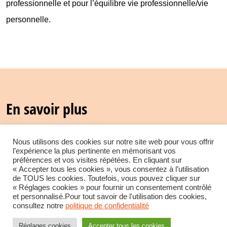
professionnelle et pour l’équilibre vie professionnelle/vie
personnelle.
En savoir plus
Nous utilisons des cookies sur notre site web pour vous offrir
Actu générale
l’expérience la plus pertinente en mémorisant vos
préférences et vos visites répétées. En cliquant sur
« Accepter tous les cookies », vous consentez à l’utilisation
de TOUS les cookies. Toutefois, vous pouvez cliquer sur
« Réglages cookies » pour fournir un consentement contrôlé
et personnalisé.Pour tout savoir de l'utilisation des cookies,
consultez notre
politique de confidentialité
Réglages cookies
Accepter tous les cookies