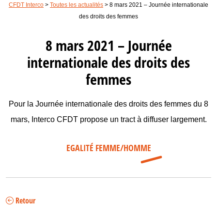
CFDT Interco
>
Toutes les actualités
>
8 mars 2021 – Journée internationale
des droits des femmes
8 mars 2021 – Journée
internationale des droits des
femmes
Pour la Journée internationale des droits des femmes du 8
mars, Interco CFDT propose un tract à diffuser largement.
EGALITÉ FEMME/HOMME
Retour