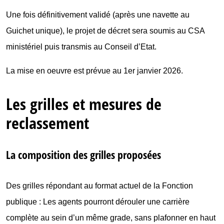
Une fois définitivement validé (après une navette au
Guichet unique), le projet de décret sera soumis au CSA
ministériel puis transmis au Conseil d’Etat.
La mise en oeuvre est prévue au 1er janvier 2026.
Les grilles et mesures de
reclassement
La composition des grilles proposées
Des grilles répondant au format actuel de la Fonction
publique : Les agents pourront dérouler une carrière
complète au sein d’un même grade, sans plafonner en haut