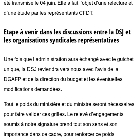
été transmise le 04 juin. Elle a fait l’objet d’une relecture et
d’une étude par les représentants CFDT.
Etape à venir dans les discussions entre la DSJ et
les organisations syndicales représentatives
Une fois que l’administration aura échangé avec le guichet
unique, la DSJ reviendra vers nous avec l’avis de la
DGAFP et de la direction du budget et les éventuelles
modifications demandées.
Tout le poids du ministère et du ministre seront nécessaires
pour faire valider ces grilles. Le relevé d’engagements
soumis à notre signature prend tout son sens et son
importance dans ce cadre, pour renforcer ce poids.