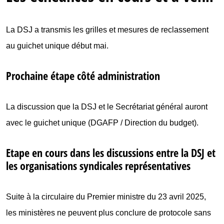
La DSJ a transmis les grilles et mesures de reclassement
au guichet unique début mai.
Prochaine étape côté administration
La discussion que la DSJ et le Secrétariat général auront
avec le guichet unique (DGAFP / Direction du budget).
Etape en cours dans les discussions entre la DSJ et
les organisations syndicales représentatives
Suite à la circulaire du Premier ministre du 23 avril 2025,
les ministères ne peuvent plus conclure de protocole sans