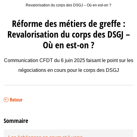
Revalorisation du corps des DSGJ – Où en est-on ?
Réforme des métiers de greffe :
Revalorisation du corps des DSGJ –
Où en est-on ?
Communication CFDT du 6 juin 2025 faisant le point sur les
négociations en cours pour le corps des DSGJ
Retour
Sommaire