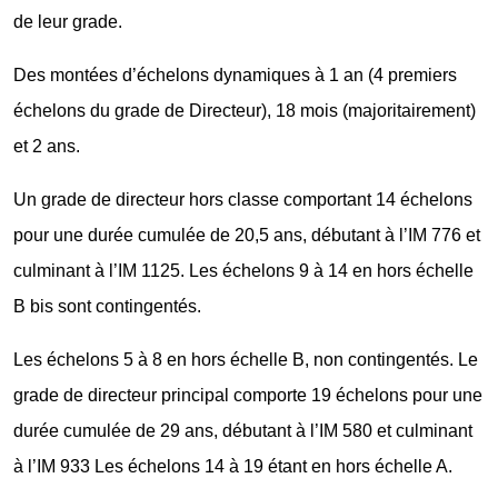
de leur grade.
Des montées d’échelons dynamiques à 1 an (4 premiers
échelons du grade de Directeur), 18 mois (majoritairement)
et 2 ans.
Un grade de directeur hors classe comportant 14 échelons
pour une durée cumulée de 20,5 ans, débutant à l’IM 776 et
culminant à l’IM 1125. Les échelons 9 à 14 en hors échelle
B bis sont contingentés.
Les échelons 5 à 8 en hors échelle B, non contingentés. Le
grade de directeur principal comporte 19 échelons pour une
durée cumulée de 29 ans, débutant à l’IM 580 et culminant
à l’IM 933 Les échelons 14 à 19 étant en hors échelle A.