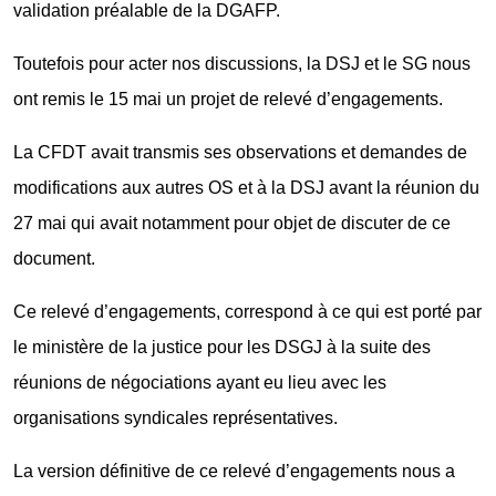
validation préalable de la DGAFP.
Toutefois pour acter nos discussions, la DSJ et le SG nous
ont remis le 15 mai un projet de relevé d’engagements.
La CFDT avait transmis ses observations et demandes de
modifications aux autres OS et à la DSJ avant la réunion du
27 mai qui avait notamment pour objet de discuter de ce
document.
Ce relevé d’engagements, correspond à ce qui est porté par
le ministère de la justice pour les DSGJ à la suite des
réunions de négociations ayant eu lieu avec les
organisations syndicales représentatives.
La version définitive de ce relevé d’engagements nous a