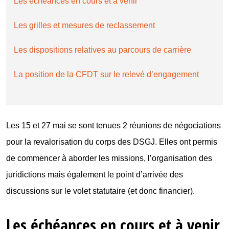
Les échéances en cours et à venir
Les grilles et mesures de reclassement
Les dispositions relatives au parcours de carrière
La position de la CFDT sur le relevé d’engagement
Les 15 et 27 mai se sont tenues 2 réunions de négociations
pour la revalorisation du corps des DSGJ. Elles ont permis
de commencer à aborder les missions, l’organisation des
juridictions mais également le point d’arrivée des
discussions sur le volet statutaire (et donc financier).
Les échéances en cours et à venir