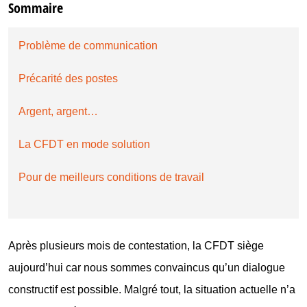
Sommaire
Problème de communication
Précarité des postes
Argent, argent…
La CFDT en mode solution
Pour de meilleurs conditions de travail
Après plusieurs mois de contestation, la CFDT siège
aujourd’hui car nous sommes convaincus qu’un dialogue
constructif est possible. Malgré tout, la situation actuelle n’a