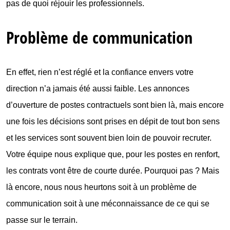
pas de quoi réjouir les professionnels.
Problème de communication
En effet, rien n’est réglé et la confiance envers votre
direction n’a jamais été aussi faible. Les annonces
d’ouverture de postes contractuels sont bien là, mais encore
une fois les décisions sont prises en dépit de tout bon sens
et les services sont souvent bien loin de pouvoir recruter.
Votre équipe nous explique que, pour les postes en renfort,
les contrats vont être de courte durée. Pourquoi pas ? Mais
là encore, nous nous heurtons soit à un problème de
communication soit à une méconnaissance de ce qui se
passe sur le terrain.