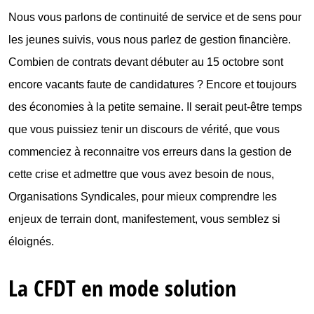
Nous vous parlons de continuité de service et de sens pour
les jeunes suivis, vous nous parlez de gestion financière.
Combien de contrats devant débuter au 15 octobre sont
encore vacants faute de candidatures ? Encore et toujours
des économies à la petite semaine. Il serait peut-être temps
que vous puissiez tenir un discours de vérité, que vous
commenciez à reconnaitre vos erreurs dans la gestion de
cette crise et admettre que vous avez besoin de nous,
Organisations Syndicales, pour mieux comprendre les
enjeux de terrain dont, manifestement, vous semblez si
éloignés.
La CFDT en mode solution