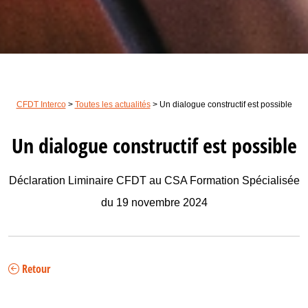
CFDT Interco
>
Toutes les actualités
>
Un dialogue constructif est possible
Un dialogue constructif est possible
Déclaration Liminaire CFDT au CSA Formation Spécialisée
du 19 novembre 2024
Retour