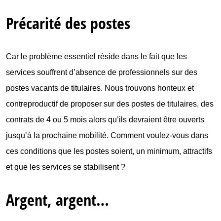
Précarité des postes
Car le problème essentiel réside dans le fait que les
services souffrent d’absence de professionnels sur des
postes vacants de titulaires. Nous trouvons honteux et
contreproductif de proposer sur des postes de titulaires, des
contrats de 4 ou 5 mois alors qu’ils devraient être ouverts
jusqu’à la prochaine mobilité. Comment voulez-vous dans
ces conditions que les postes soient, un minimum, attractifs
et que les services se stabilisent ?
Argent, argent…