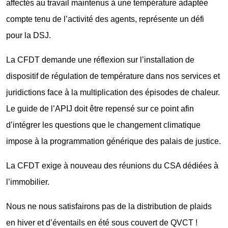
affectés au travail maintenus à une température adaptée
compte tenu de l’activité des agents, représente un défi
pour la DSJ.
La CFDT demande une réflexion sur l’installation de
dispositif de régulation de température dans nos services et
juridictions face à la multiplication des épisodes de chaleur.
Le guide de l’APIJ doit être repensé sur ce point afin
d’intégrer les questions que le changement climatique
impose à la programmation générique des palais de justice.
La CFDT exige à nouveau des réunions du CSA dédiées à
l’immobilier.
Nous ne nous satisfairons pas de la distribution de plaids
en hiver et d’éventails en été sous couvert de QVCT !