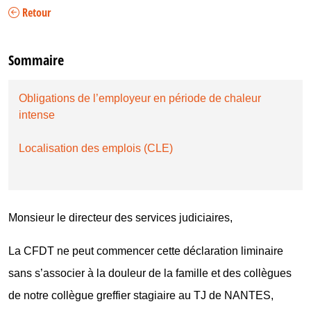
Retour
Sommaire
Obligations de l’employeur en période de chaleur
intense
Localisation des emplois (CLE)
Monsieur le directeur des services judiciaires,
La CFDT ne peut commencer cette déclaration liminaire
sans s’associer à la douleur de la famille et des collègues
de notre collègue greffier stagiaire au TJ de NANTES,