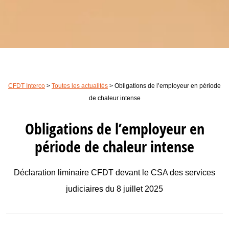
CFDT Interco
>
Toutes les actualités
>
Obligations de l’employeur en période
de chaleur intense
Obligations de l’employeur en
période de chaleur intense
Déclaration liminaire CFDT devant le CSA des services
judiciaires du 8 juillet 2025