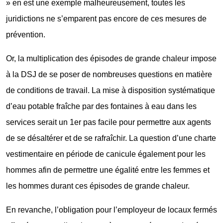
» en est une exemple malheureusement, toutes les
juridictions ne s’emparent pas encore de ces mesures de
prévention.
Or, la multiplication des épisodes de grande chaleur impose
à la DSJ de se poser de nombreuses questions en matière
de conditions de travail. La mise à disposition systématique
d’eau potable fraîche par des fontaines à eau dans les
services serait un 1er pas facile pour permettre aux agents
de se désaltérer et de se rafraîchir. La question d’une charte
vestimentaire en période de canicule également pour les
hommes afin de permettre une égalité entre les femmes et
les hommes durant ces épisodes de grande chaleur.
En revanche, l’obligation pour l’employeur de locaux fermés