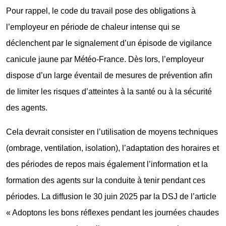
Pour rappel, le code du travail pose des obligations à
l’employeur en période de chaleur intense qui se
déclenchent par le signalement d’un épisode de vigilance
canicule jaune par Météo-France. Dès lors, l’employeur
dispose d’un large éventail de mesures de prévention afin
de limiter les risques d’atteintes à la santé ou à la sécurité
des agents.
Cela devrait consister en l’utilisation de moyens techniques
(ombrage, ventilation, isolation), l’adaptation des horaires et
des périodes de repos mais également l’information et la
formation des agents sur la conduite à tenir pendant ces
périodes. La diffusion le 30 juin 2025 par la DSJ de l’article
« Adoptons les bons réflexes pendant les journées chaudes