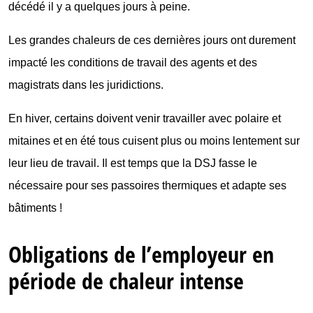
décédé il y a quelques jours à peine.
Les grandes chaleurs de ces dernières jours ont durement
impacté les conditions de travail des agents et des
magistrats dans les juridictions.
En hiver, certains doivent venir travailler avec polaire et
mitaines et en été tous cuisent plus ou moins lentement sur
leur lieu de travail. Il est temps que la DSJ fasse le
nécessaire pour ses passoires thermiques et adapte ses
bâtiments !
Obligations de l’employeur en
période de chaleur intense