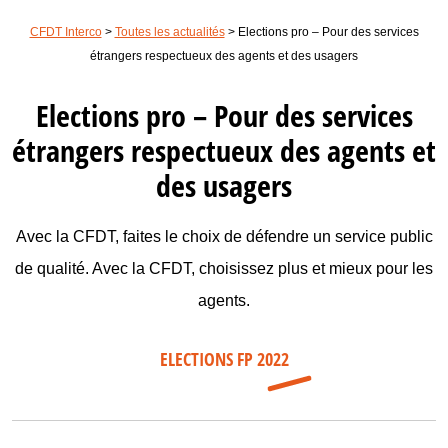
CFDT Interco
>
Toutes les actualités
>
Elections pro – Pour des services
étrangers respectueux des agents et des usagers
Elections pro – Pour des services
étrangers respectueux des agents et
des usagers
Avec la CFDT, faites le choix de défendre un service public
de qualité. Avec la CFDT, choisissez plus et mieux pour les
agents.
ELECTIONS FP 2022