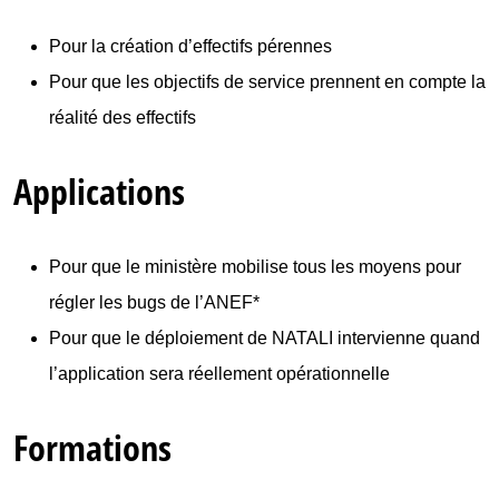
Pour la création d’effectifs pérennes
Pour que les objectifs de service prennent en compte la
réalité des effectifs
Applications
Pour que le ministère mobilise tous les moyens pour
régler les bugs de l’ANEF*
Pour que le déploiement de NATALI intervienne quand
l’application sera réellement opérationnelle
Formations