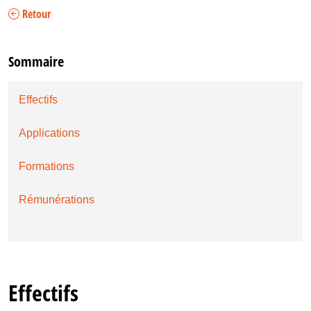
Retour
Sommaire
Effectifs
Applications
Formations
Rémunérations
Effectifs