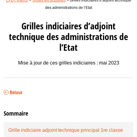
CFDT Interco
>
Toutes les actualités
>
Grilles indiciaires d’adjoint technique
des administrations de l’Etat
Grilles indiciaires d’adjoint
technique des administrations de
l’Etat
Mise à jour de ces grilles indiciaires : mai 2023
Retour
Sommaire
Grille indiciaire adjoint technique principal 1re classe