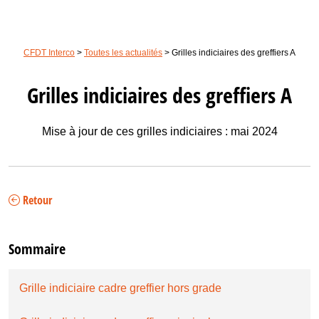
CFDT Interco
>
Toutes les actualités
>
Grilles indiciaires des greffiers A
Grilles indiciaires des greffiers A
Mise à jour de ces grilles indiciaires : mai 2024
Retour
Sommaire
Grille indiciaire cadre greffier hors grade