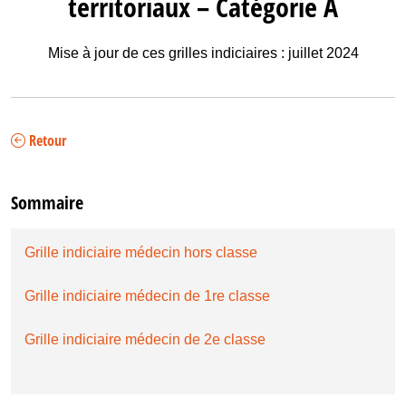
territoriaux – Catégorie A
Mise à jour de ces grilles indiciaires : juillet 2024
Retour
Sommaire
Grille indiciaire médecin hors classe
Grille indiciaire médecin de 1re classe
Grille indiciaire médecin de 2e classe