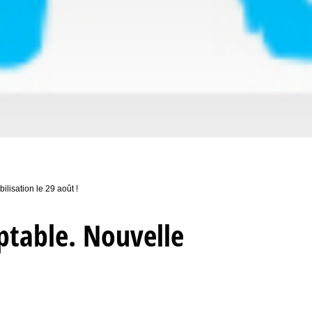
ilisation le 29 août !
eptable. Nouvelle