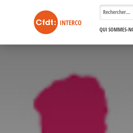
Rechercher :
QUI SOMMES-N