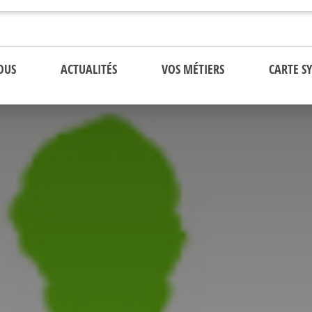
OUS
ACTUALITÉS
VOS MÉTIERS
CARTE S