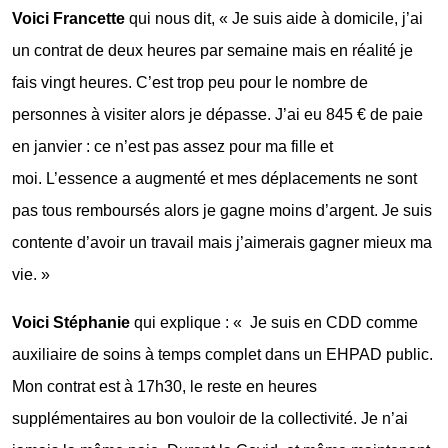
Voici Francette
qui nous dit, « Je suis aide à domicile, j’ai
un contrat de deux heures par semaine mais en réalité je
fais vingt heures. C’est trop peu pour le nombre de
personnes à visiter alors je dépasse. J’ai eu 845 € de paie
en janvier : ce n’est pas assez pour ma fille et
moi. L’essence a augmenté et mes déplacements ne sont
pas tous remboursés alors je gagne moins d’argent. Je suis
contente d’avoir un travail mais j’aimerais gagner mieux ma
vie. »
Voici Stéphanie
qui explique : « Je suis en CDD comme
auxiliaire de soins à temps complet dans un EHPAD public.
Mon contrat est à 17h30, le reste en heures
supplémentaires au bon vouloir de la collectivité. Je n’ai