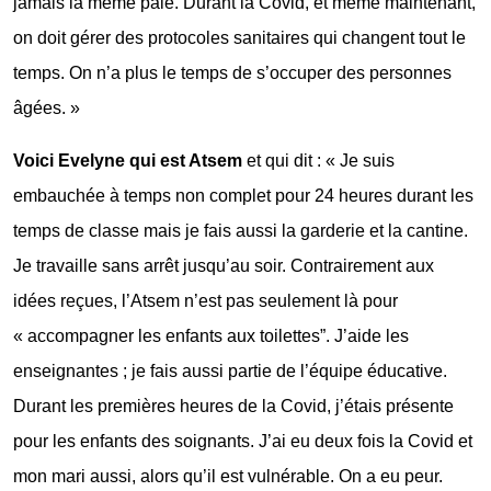
jamais la même paie. Durant la Covid, et même maintenant,
on doit gérer des protocoles sanitaires qui changent tout le
temps. On n’a plus le temps de s’occuper des personnes
âgées. »
Voici Evelyne qui est Atsem
et qui dit : « Je suis
embauchée à temps non complet pour 24 heures durant les
temps de classe mais je fais aussi la garderie et la cantine.
Je travaille sans arrêt jusqu’au soir. Contrairement aux
idées reçues, l’Atsem n’est pas seulement là pour
« accompagner les enfants aux toilettes”. J’aide les
enseignantes ; je fais aussi partie de l’équipe éducative.
Durant les premières heures de la Covid, j’étais présente
pour les enfants des soignants. J’ai eu deux fois la Covid et
mon mari aussi, alors qu’il est vulnérable. On a eu peur.