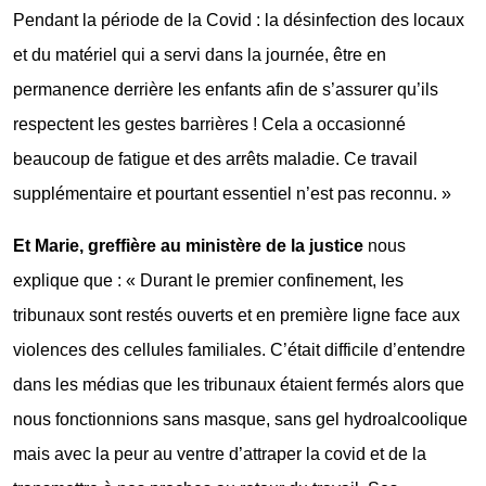
Pendant la période de la Covid : la désinfection des locaux
et du matériel qui a servi dans la journée, être en
permanence derrière les enfants afin de s’assurer qu’ils
respectent les gestes barrières ! Cela a occasionné
beaucoup de fatigue et des arrêts maladie. Ce travail
supplémentaire et pourtant essentiel n’est pas reconnu. »
Et Marie, greffière au ministère de la justice
nous
explique que : « Durant le premier confinement, les
tribunaux sont restés ouverts et en première ligne face aux
violences des cellules familiales. C’était difficile d’entendre
dans les médias que les tribunaux étaient fermés alors que
nous fonctionnions sans masque, sans gel hydroalcoolique
mais avec la peur au ventre d’attraper la covid et de la