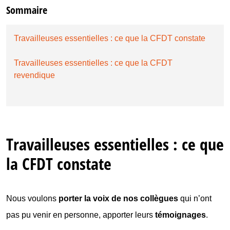
Sommaire
Travailleuses essentielles : ce que la CFDT constate
Travailleuses essentielles : ce que la CFDT
revendique
Travailleuses essentielles : ce que
la CFDT constate
Nous voulons
porter la voix de nos collègues
qui n’ont
pas pu venir en personne, apporter leurs
témoignages
.