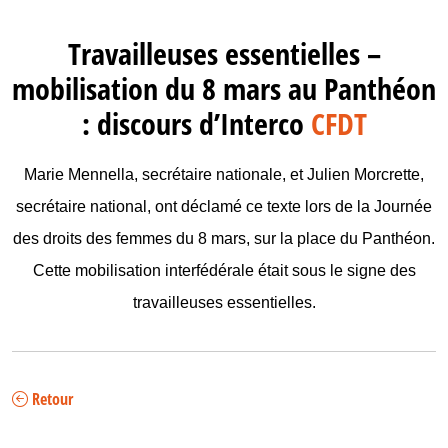
Travailleuses essentielles –
mobilisation du 8 mars au Panthéon
: discours d’Interco
CFDT
Marie Mennella, secrétaire nationale, et Julien Morcrette,
secrétaire national, ont déclamé ce texte lors de la Journée
des droits des femmes du 8 mars, sur la place du Panthéon.
Cette mobilisation interfédérale était sous le signe des
travailleuses essentielles.
Retour