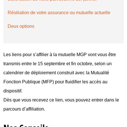
Résiliation de votre assurance ou mutuelle actuelle
Deux options
Les liens pour s’affilier à la mutuelle MGP vont vous être
transmis entre le 15 septembre et fin octobre, selon un
calendrier de déploiement construit avec la Mutualité
Fonction Publique (MFP) pour fluidifier les accès au
dispositif.
Dès que vous recevez ce lien, vous pouvez entrer dans le
parcours d’affiliation.