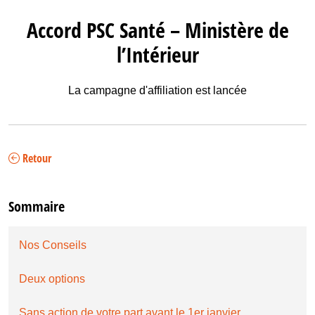
Accord PSC Santé – Ministère de
l’Intérieur
La campagne d'affiliation est lancée
Retour
Sommaire
Nos Conseils
Deux options
Sans action de votre part avant le 1er janvier