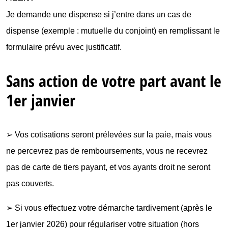
Je demande une dispense si j’entre dans un cas de
dispense (exemple : mutuelle du conjoint) en remplissant le
formulaire prévu avec justificatif.
Sans action de votre part avant le
1er janvier
➢ Vos cotisations seront prélevées sur la paie, mais vous
ne percevrez pas de remboursements, vous ne recevrez
pas de carte de tiers payant, et vos ayants droit ne seront
pas couverts.
➢ Si vous effectuez votre démarche tardivement (après le
1er janvier 2026) pour régulariser votre situation (hors