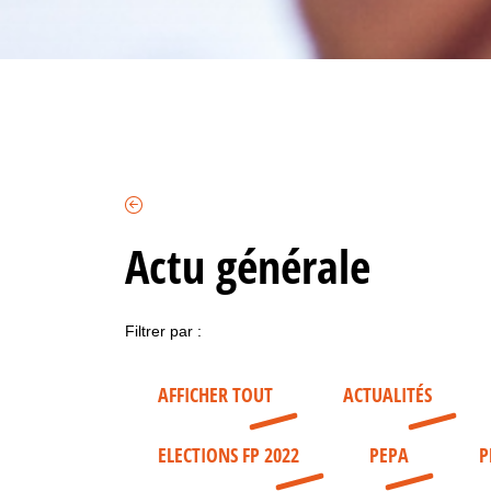
Actu générale
Filtrer par :
AFFICHER TOUT
ACTUALITÉS
ELECTIONS FP 2022
PEPA
P