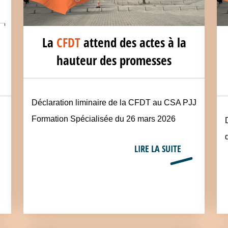
La
CFDT
attend des actes à la
hauteur des promesses
Déclaration liminaire de la CFDT au CSA PJJ
Formation Spécialisée du 26 mars 2026
LIRE LA SUITE