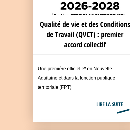
Qualité de vie et des Conditions
de Travail (QVCT) : premier
accord collectif
Une première officielle* en Nouvelle-
Aquitaine et dans la fonction publique
territoriale (FPT)
LIRE LA SUITE