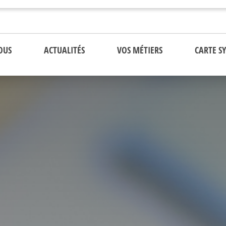
OUS
ACTUALITÉS
VOS MÉTIERS
CARTE S