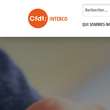
Rechercher :
QUI SOMMES-N