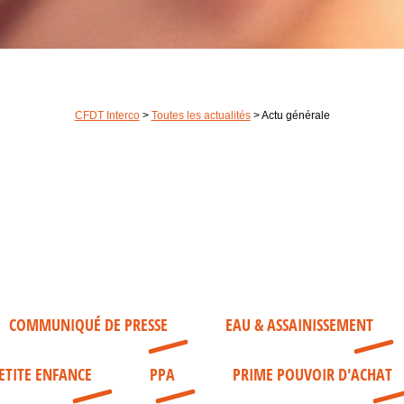
CFDT Interco
>
Toutes les actualités
>
Actu générale
COMMUNIQUÉ DE PRESSE
EAU & ASSAINISSEMENT
ETITE ENFANCE
PPA
PRIME POUVOIR D'ACHAT