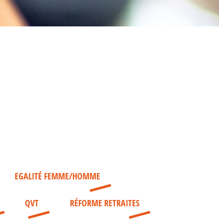
EGALITÉ FEMME/HOMME
QVT
RÉFORME RETRAITES