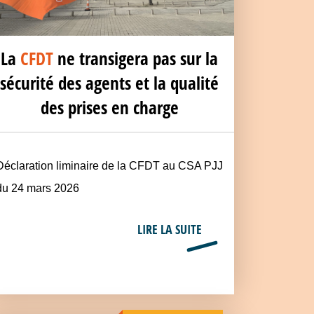
La
CFDT
ne transigera pas sur la
sécurité des agents et la qualité
des prises en charge
Déclaration liminaire de la CFDT au CSA PJJ
du 24 mars 2026
LIRE LA SUITE