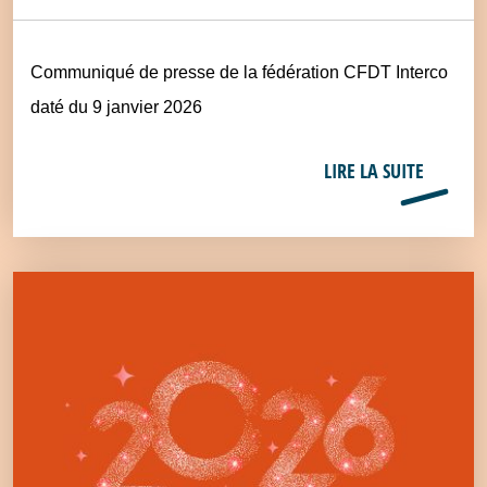
Communiqué de presse de la fédération CFDT Interco
daté du 9 janvier 2026
LIRE LA SUITE