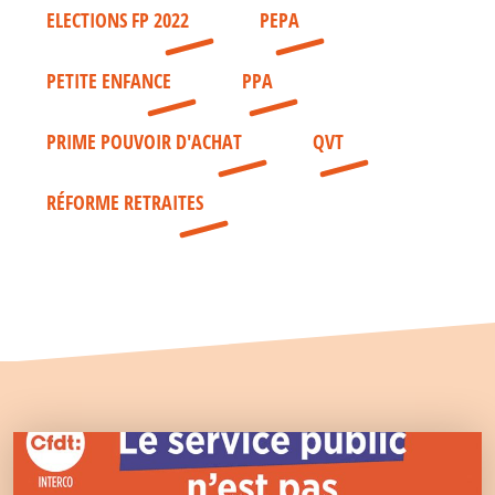
ELECTIONS FP 2022
PEPA
PETITE ENFANCE
PPA
PRIME POUVOIR D'ACHAT
QVT
RÉFORME RETRAITES