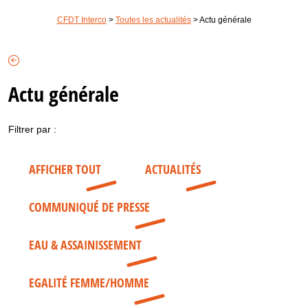
CFDT Interco
>
Toutes les actualités
>
Actu générale
Actu générale
Filtrer par :
AFFICHER TOUT
ACTUALITÉS
COMMUNIQUÉ DE PRESSE
EAU & ASSAINISSEMENT
EGALITÉ FEMME/HOMME