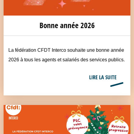
Bonne année 2026
La fédération CFDT Interco souhaite une bonne année
2026 à tous les agents et salariés des services publics.
LIRE LA SUITE