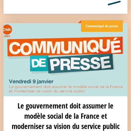
Communiqué de presse
Le gouvernement doit assumer le
modèle social de la France et
moderniser sa vision du service public