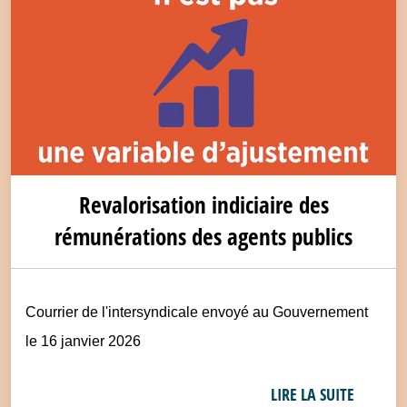
Revalorisation indiciaire des
rémunérations des agents publics
Courrier de l'intersyndicale envoyé au Gouvernement
le 16 janvier 2026
LIRE LA SUITE