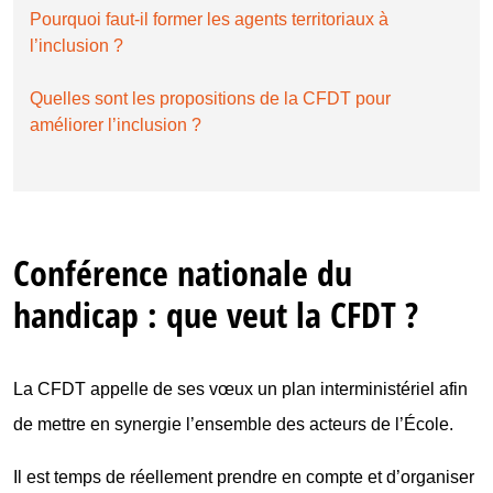
Pourquoi faut-il former les agents territoriaux à
l’inclusion ?
Quelles sont les propositions de la CFDT pour
améliorer l’inclusion ?
Conférence nationale du
handicap : que veut la CFDT ?
La CFDT appelle de ses vœux un plan interministériel afin
de mettre en synergie l’ensemble des acteurs de l’École.
Il est temps de réellement prendre en compte et d’organiser