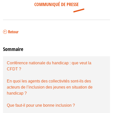
COMMUNIQUÉ DE PRESSE
Retour
Sommaire
Conférence nationale du handicap : que veut la
CFDT ?
En quoi les agents des collectivités sont-ils des
acteurs de l’inclusion des jeunes en situation de
handicap ?
Que faut-il pour une bonne inclusion ?