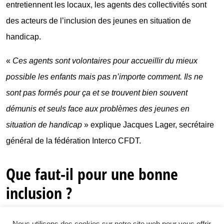
entretiennent les locaux, les agents des collectivités sont
des acteurs de l’inclusion des jeunes en situation de
handicap.
«
Ces agents sont volontaires pour accueillir du mieux
possible les enfants mais pas n’importe comment. Ils ne
sont pas formés pour ça et se trouvent bien souvent
démunis et seuls face aux problèmes des jeunes en
situation de handicap
» explique Jacques Lager, secrétaire
général de la fédération Interco CFDT.
Que faut-il pour une bonne
inclusion ?