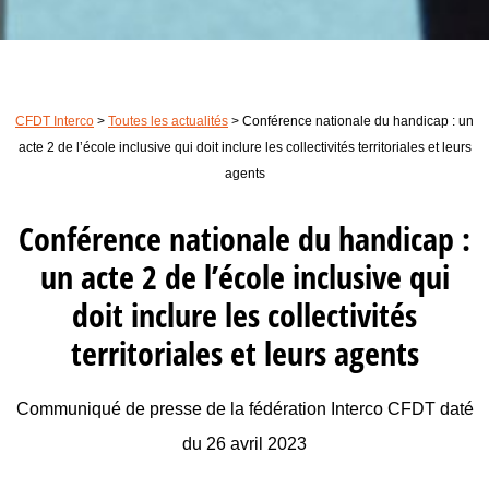
CFDT Interco
>
Toutes les actualités
>
Conférence nationale du handicap : un
acte 2 de l’école inclusive qui doit inclure les collectivités territoriales et leurs
agents
Conférence nationale du handicap :
un acte 2 de l’école inclusive qui
doit inclure les collectivités
territoriales et leurs agents
Communiqué de presse de la fédération Interco CFDT daté
du 26 avril 2023