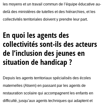
les moyens et un travail commun de l’équipe éducative au-
delà des ministères de tutelles et des hiérarchies, et les
collectivités territoriales doivent y prendre leur part.
En quoi les agents des
collectivités sont-ils des acteurs
de l’inclusion des jeunes en
situation de handicap ?
Depuis les agents territoriaux spécialisés des écoles
maternelles (Atsem) en passant par les agents de
restauration scolaire qui accompagnent les enfants en
difficulté, jusqu’aux agents techniques qui adaptent et