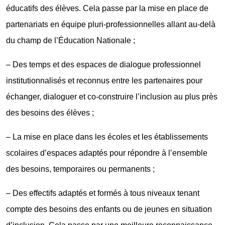
éducatifs des élèves. Cela passe par la mise en place de
partenariats en équipe pluri-professionnelles allant au-delà
du champ de l’Éducation Nationale ;
– Des temps et des espaces de dialogue professionnel
institutionnalisés et reconnus entre les partenaires pour
échanger, dialoguer et co-construire l’inclusion au plus près
des besoins des élèves ;
– La mise en place dans les écoles et les établissements
scolaires d’espaces adaptés pour répondre à l’ensemble
des besoins, temporaires ou permanents ;
– Des effectifs adaptés et formés à tous niveaux tenant
compte des besoins des enfants ou de jeunes en situation