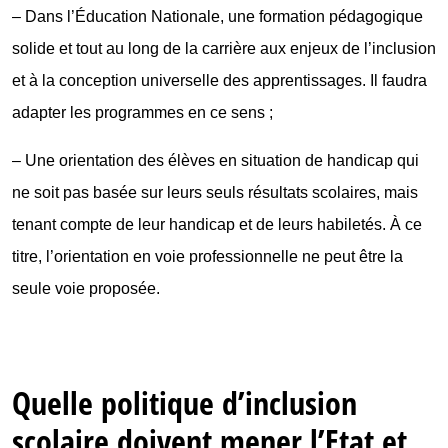
– Dans l’Éducation Nationale, une formation pédagogique
solide et tout au long de la carrière aux enjeux de l’inclusion
et à la conception universelle des apprentissages. Il faudra
adapter les programmes en ce sens ;
– Une orientation des élèves en situation de handicap qui
ne soit pas basée sur leurs seuls résultats scolaires, mais
tenant compte de leur handicap et de leurs habiletés. À ce
titre, l’orientation en voie professionnelle ne peut être la
seule voie proposée.
Quelle politique d’inclusion
scolaire doivent mener l’Etat et