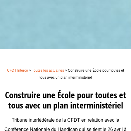
CFDT Interco
>
Toutes les actualités
>
Construire une École pour toutes et
tous avec un plan interministériel
Construire une École pour toutes et
tous avec un plan interministériel
Tribune interfédérale de la CFDT en relation avec la
Conférence Nationale du Handicap qui se tient le 26 avril à