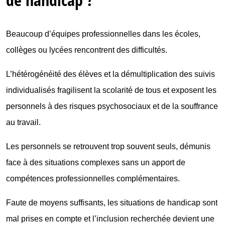
de handicap ?
Beaucoup d’équipes professionnelles dans les écoles,
collèges ou lycées rencontrent des difficultés.
L’hétérogénéité des élèves et la démultiplication des suivis
individualisés fragilisent la scolarité de tous et exposent les
personnels à des risques psychosociaux et de la souffrance
au travail.
Les personnels se retrouvent trop souvent seuls, démunis
face à des situations complexes sans un apport de
compétences professionnelles complémentaires.
Faute de moyens suffisants, les situations de handicap sont
mal prises en compte et l’inclusion recherchée devient une