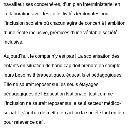
travailleur·ses concerné·es, d’un plan interministériel en
collaboration avec les collectivités territoriales pour
l’inclusion scolaire où chacun agira de concert à l’ambition
d’une école inclusive, prémices d’une véritable société
inclusive.
Aujourd’hui, le compte n’y est pas ! La scolarisation des
enfants en situation de handicap doit prendre en compte
leurs besoins thérapeutiques, éducatifs et pédagogiques.
Elle ne saurait reposer sur les seuls étayages
pédagogiques de l’Education Nationale, tout comme
l’inclusion ne saurait reposer sur le seul secteur médico-
social. Il s’agit ici de mettre en action la société tout entière
pour relever ce défi.