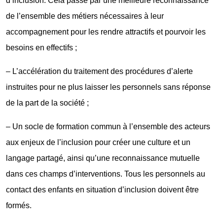
d’inclusion. Cela passe par une meilleure reconnaissance
de l’ensemble des métiers nécessaires à leur
accompagnement pour les rendre attractifs et pourvoir les
besoins en effectifs ;
– L’accélération du traitement des procédures d’alerte
instruites pour ne plus laisser les personnels sans réponse
de la part de la société ;
– Un socle de formation commun à l’ensemble des acteurs
aux enjeux de l’inclusion pour créer une culture et un
langage partagé, ainsi qu’une reconnaissance mutuelle
dans ces champs d’interventions. Tous les personnels au
contact des enfants en situation d’inclusion doivent être
formés.