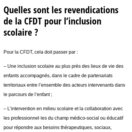
Quelles sont les revendications
de la CFDT pour l’inclusion
scolaire ?
Pour la CFDT, cela doit passer par :
– Une inclusion scolaire au plus près des lieux de vie des
enfants accompagnés, dans le cadre de partenariats
territoriaux entre l’ensemble des acteurs intervenants dans
le parcours de l’enfant ;
– L’intervention en milieu scolaire et la collaboration avec
les professionnel·les du champ médico-social ou éducatif
pour répondre aux besoins thérapeutiques, sociaux,