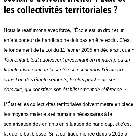
les collectivités territoriales ?
Nous le réaffirmons avec force, l’École est un droit et un
enfant porteur de handicap ne doit pas en être exclu. C’est
le fondement de la Loi du 11 février 2005 en déclarant que «
Tout enfant, tout adolescent présentant un handicap ou un
trouble invalidant de la santé est inscrit dans l’école ou
dans l’un des établissements, le plus proche de son
domicile, qui constitue son établissement de référence
».
L’État et les collectivités territoriales doivent mettre en place
les moyens matériels et humains nécessaires à la
scolarisation des enfants en situation de handicap, et c’est
là que le bât blesse. Si la politique menée depuis 2015 a