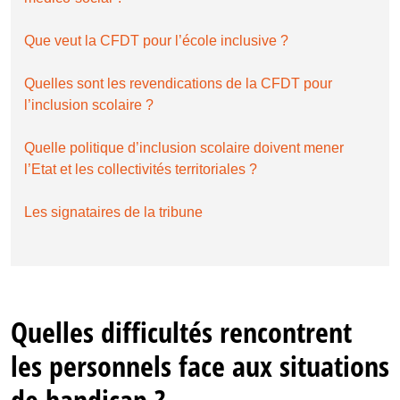
Que veut la CFDT pour l’école inclusive ?
Quelles sont les revendications de la CFDT pour
l’inclusion scolaire ?
Quelle politique d’inclusion scolaire doivent mener
l’Etat et les collectivités territoriales ?
Les signataires de la tribune
Quelles difficultés rencontrent
les personnels face aux situations