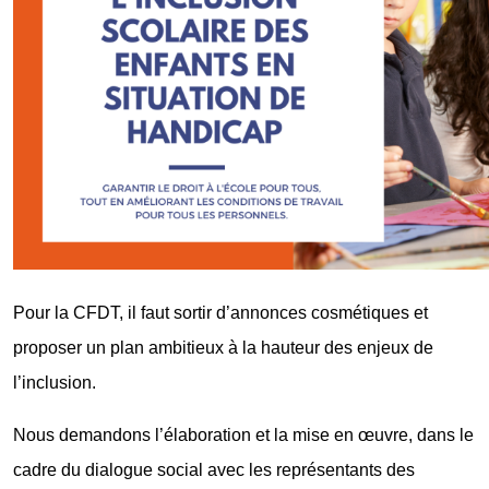
Pour la CFDT, il faut sortir d’annonces cosmétiques et
proposer un plan ambitieux à la hauteur des enjeux de
l’inclusion.
Nous demandons l’élaboration et la mise en œuvre, dans le
cadre du dialogue social avec les représentants des