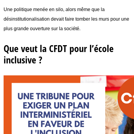
Une politique menée en silo, alors même que la
désinstitutionalisation devait faire tomber les murs pour une
plus grande ouverture sur la société.
Que veut la CFDT pour l’école
inclusive ?