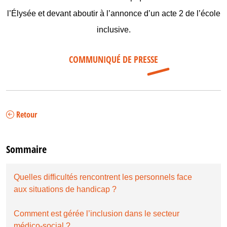
l’Élysée et devant aboutir à l’annonce d’un acte 2 de l’école
inclusive.
COMMUNIQUÉ DE PRESSE
Retour
Sommaire
Quelles difficultés rencontrent les personnels face
aux situations de handicap ?
Comment est gérée l’inclusion dans le secteur
médico-social ?