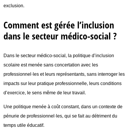
exclusion.
Comment est gérée l’inclusion
dans le secteur médico-social ?
Dans le secteur médico-social, la politique d’inclusion
scolaire est menée sans concertation avec les
professionnel·les et leurs représentants, sans interroger les
impacts sur leur pratique professionnelle, leurs conditions
d’exercice, le sens même de leur travail.
Une politique menée à coût constant, dans un contexte de
pénurie de professionnel·les, qui se fait au détriment du
temps utile éducatif.