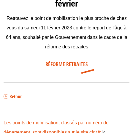
février
Retrouvez le point de mobilisation le plus proche de chez
vous du samedi 11 février 2023 contre le report de l'âge à
64 ans, souhaité par le Gouvernement dans le cadre de la
réforme des retraites
RÉFORME RETRAITES
Retour
Les points de mobilisation, classés par numéro de
département, sont disponibles sur le site cfdt.fr