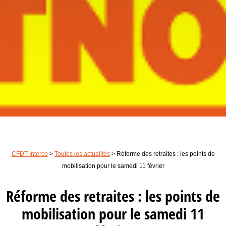
CFDT Interco
>
Toutes les actualités
>
Réforme des retraites : les points de
mobilisation pour le samedi 11 février
Réforme des retraites : les points de
mobilisation pour le samedi 11