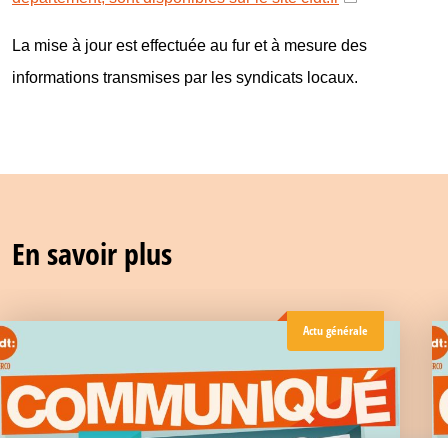
La mise à jour est effectuée au fur et à mesure des
informations transmises par les syndicats locaux.
En savoir plus
Actu générale