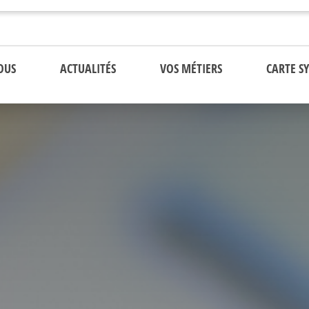
OUS
ACTUALITÉS
VOS MÉTIERS
CARTE S