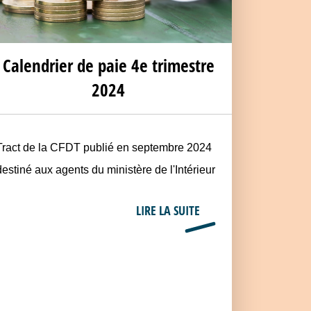
Calendrier de paie 4e trimestre
2024
Tract de la CFDT publié en septembre 2024
destiné aux agents du ministère de l'Intérieur
LIRE LA SUITE