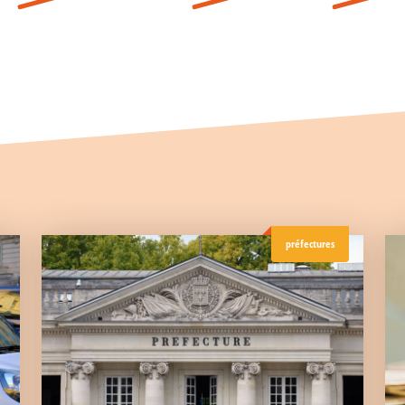
préfectures