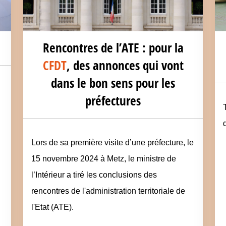
Rencontres de l’ATE : pour la
CFDT
, des annonces qui vont
dans le bon sens pour les
préfectures
Lors de sa première visite d’une préfecture, le
15 novembre 2024 à Metz, le ministre de
l’Intérieur a tiré les conclusions des
rencontres de l'administration territoriale de
l'Etat (ATE).