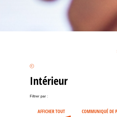
Intérieur
Filtrer par :
AFFICHER TOUT
COMMUNIQUÉ DE P