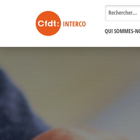
Rechercher :
QUI SOMMES-N