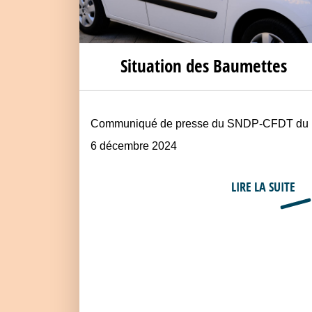
Situation des Baumettes
Communiqué de presse du SNDP-CFDT du
6 décembre 2024
LIRE LA SUITE