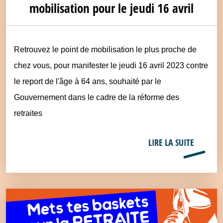
mobilisation pour le jeudi 16 avril
Retrouvez le point de mobilisation le plus proche de
chez vous, pour manifester le jeudi 16 avril 2023 contre
le report de l'âge à 64 ans, souhaité par le
Gouvernement dans le cadre de la réforme des
retraites
LIRE LA SUITE