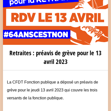
Retraites : préavis de grève pour le 13
avril 2023
La CFDT Fonction publique a déposé un préavis de
grève pour le jeudi 13 avril 2023 qui couvre les trois
versants de la fonction publique.