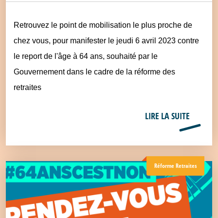
Retrouvez le point de mobilisation le plus proche de
chez vous, pour manifester le jeudi 6 avril 2023 contre
le report de l'âge à 64 ans, souhaité par le
Gouvernement dans le cadre de la réforme des
retraites
LIRE LA SUITE
Réforme Retraites