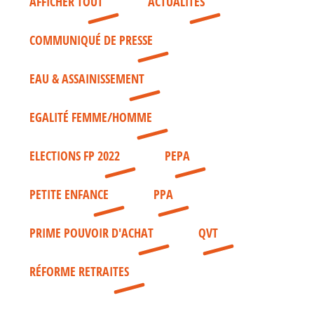
AFFICHER TOUT
ACTUALITÉS
COMMUNIQUÉ DE PRESSE
EAU & ASSAINISSEMENT
EGALITÉ FEMME/HOMME
ELECTIONS FP 2022
PEPA
PETITE ENFANCE
PPA
PRIME POUVOIR D'ACHAT
QVT
RÉFORME RETRAITES