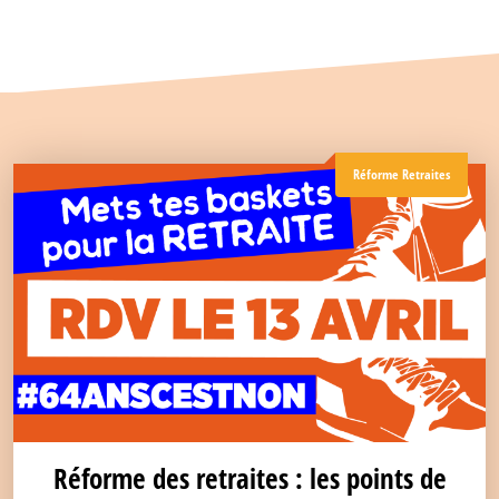
Réforme Retraites
Réforme des retraites : les points de