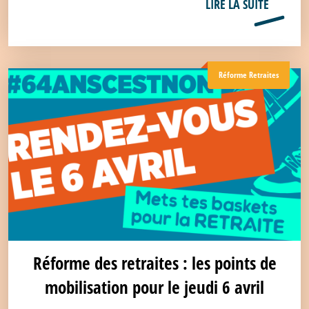
LIRE LA SUITE
Réforme Retraites
Réforme des retraites : les points de
mobilisation pour le jeudi 6 avril