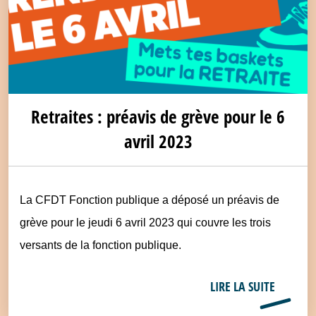
Retraites : préavis de grève pour le 6
avril 2023
La CFDT Fonction publique a déposé un préavis de
grève pour le jeudi 6 avril 2023 qui couvre les trois
versants de la fonction publique.
LIRE LA SUITE