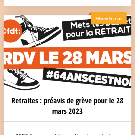
Réforme Retraites
Retraites : préavis de grève pour le 28
mars 2023