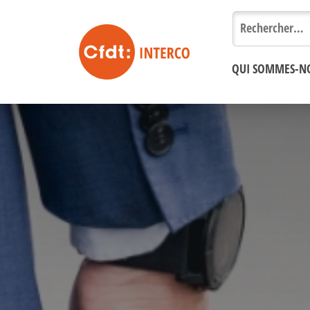
Rechercher :
QUI SOMMES-N