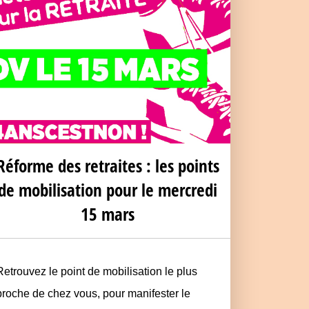
Réforme des retraites : les points
de mobilisation pour le mercredi
15 mars
Retrouvez le point de mobilisation le plus
proche de chez vous, pour manifester le