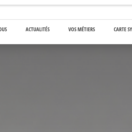
OUS
ACTUALITÉS
VOS MÉTIERS
CARTE S