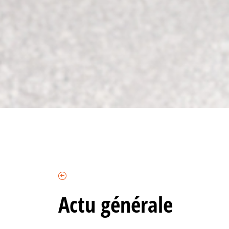
Actu générale