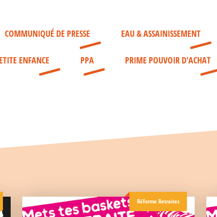
COMMUNIQUÉ DE PRESSE
EAU & ASSAINISSEMENT
ETITE ENFANCE
PPA
PRIME POUVOIR D'ACHAT
Réforme Retraites