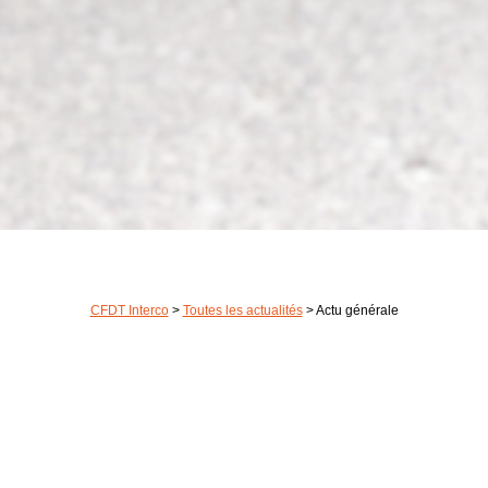
CFDT Interco
>
Toutes les actualités
>
Actu générale