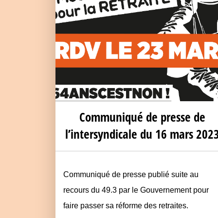
Communiqué de presse de
l’intersyndicale du 16 mars 202
Communiqué de presse publié suite au
recours du 49.3 par le Gouvernement pour
faire passer sa réforme des retraites.