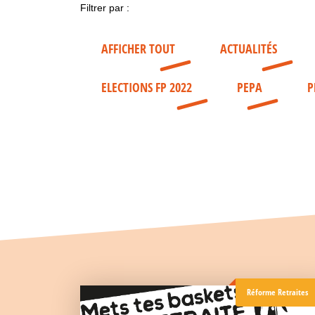
Filtrer par :
AFFICHER TOUT
ACTUALITÉS
ELECTIONS FP 2022
PEPA
P
Réforme Retraites