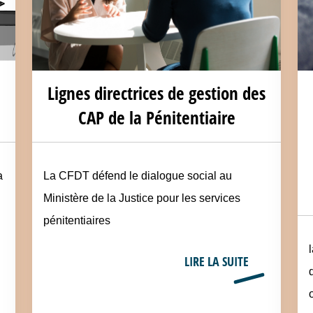
Lignes directrices de gestion des
CAP de la Pénitentiaire
a
La CFDT défend le dialogue social au
Ministère de la Justice pour les services
pénitentiaires
LIRE LA SUITE