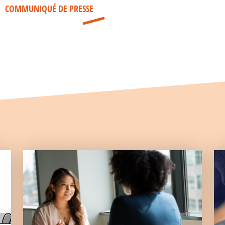
COMMUNIQUÉ DE PRESSE