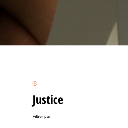
Justice
Filtrer par :