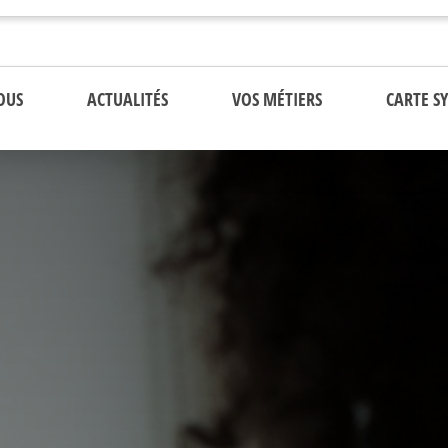
OUS
ACTUALITÉS
VOS MÉTIERS
CARTE S