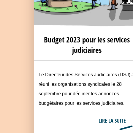
Budget 2023 pour les services
judiciaires
Le Directeur des Services Judiciaires (DSJ) 
réuni les organisations syndicales le 28
septembre pour décliner les annonces
budgétaires pour les services judiciaires.
LIRE LA SUITE