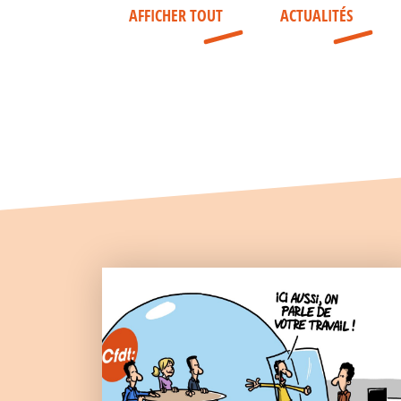
AFFICHER TOUT
ACTUALITÉS