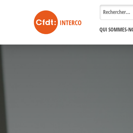
Rechercher :
QUI SOMMES-N